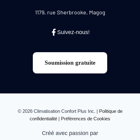
1179, rue Sherbrooke, Magog
Suivez-nous!
Soumission gratuite
© 2026 Climatisation Confort Plus Inc. |
Politique de
confidentialité
|
Préférences de Cookies
Créé avec passion par