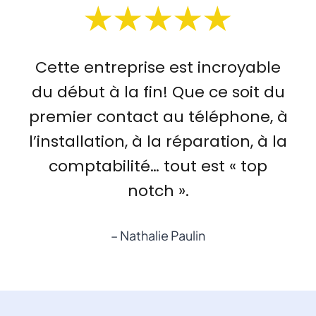
Cette entreprise est incroyable
du début à la fin! Que ce soit du
premier contact au téléphone, à
l’installation, à la réparation, à la
comptabilité… tout est « top
notch ».
– Nathalie Paulin