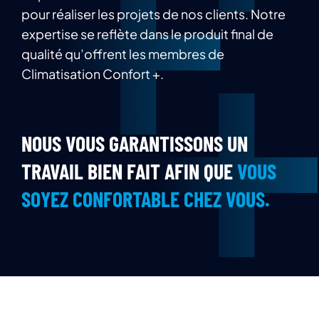
pour réaliser les projets de nos clients. Notre
expertise se reflète dans le produit final de
qualité qu’offrent les membres de
Climatisation Confort +.
NOUS VOUS GARANTISSONS UN
TRAVAIL BIEN FAIT AFIN QUE
VOUS
SOYEZ CONFORTABLE CHEZ VOUS.