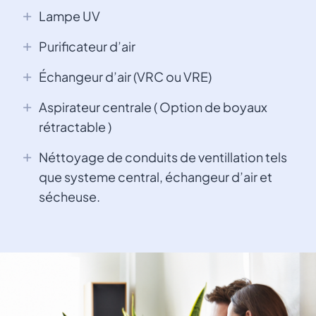
Lampe UV
Purificateur d’air
Échangeur d’air (VRC ou VRE)
Aspirateur centrale ( Option de boyaux
rétractable )
Néttoyage de conduits de ventillation tels
que systeme central, échangeur d’air et
sécheuse.