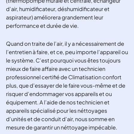
(thermopompe murale et centrale, échangeur
d’air, humidificateur, déshumidificateur et
aspirateur) améliorera grandement leur
performance et durée de vie.
Quand on traite de l’air, il y a nécessairement de
l’entretien à faire, et ce, peu importe l’appareil ou
le système. C’est pourquoi vous êtes toujours
mieux de faire affaire avec un technicien
professionnel certifié de Climatisation confort
plus, que d’essayer de le faire vous-même et de
risquer d’endommager vos appareils et ou
équipement. A l’aide de nos technicien et
appareils spécialisé pour les néttoyages
d’unités et de conduit d’air, nous somme en
mesure de garantir un néttoyage impécable.