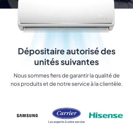
Dépositaire autorisé des
unités suivantes
Nous sommes fiers de garantir la qualité de
nos produits et de notre service à la clientèle.