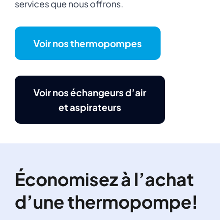
services que nous offrons.
Voir nos thermopompes
Voir nos échangeurs d’air
et aspirateurs
Économisez à l’achat
d’une thermopompe!