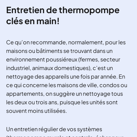
Entretien de thermopompe
clés en main!
Ce qu’on recommande, normalement, pour les
maisons ou bâtiments se trouvant dans un
environnement poussiéreux (fermes, secteur
industriel, animaux domestiques), c’est un
nettoyage des appareils une fois par année. En
ce qui concerne les maisons de ville, condos ou
appartements, on suggère un nettoyage tous
les deux ou trois ans, puisque les unités sont
souvent moins utilisées.
Un entretien régulier de vos systèmes