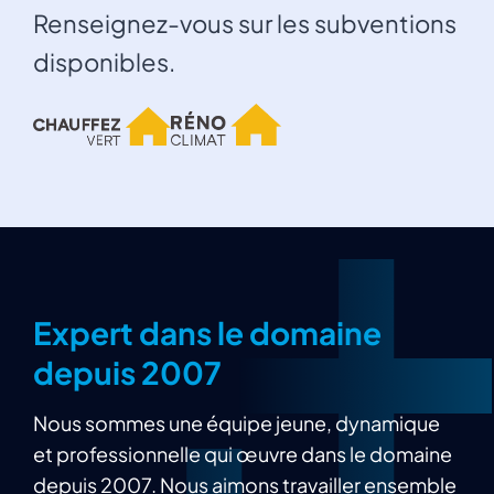
Renseignez-vous sur les subventions
disponibles.
Expert dans le domaine
depuis 2007
Nous sommes une équipe jeune, dynamique
et professionnelle qui œuvre dans le domaine
depuis 2007. Nous aimons travailler ensemble