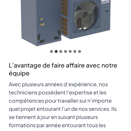
…
L’avantage de faire affaire avec notre
équipe
Avec plusieurs années d’expérience, nos
techniciens possèdent l’expertise et les
compétences pour travailler sur n’importe
quel projet entourant l’un de nos services. Ils
se tiennent à jour en suivant plusieurs
formations par année entourant tous les