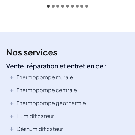
Nos services
Vente, réparation et entretien de :
Thermopompe murale
Thermopompe centrale
Thermopompe geothermie
Humidificateur
Déshumidificateur